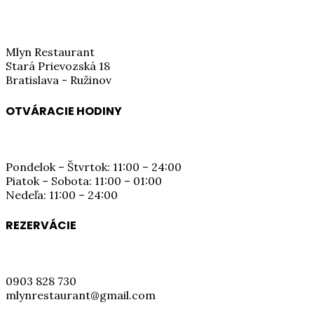
Mlyn Restaurant
Stará Prievozská 18
Bratislava - Ružinov
OTVÁRACIE HODINY
Pondelok – Štvrtok: 11:00 – 24:00
Piatok – Sobota: 11:00 – 01:00
Nedeľa: 11:00 – 24:00
REZERVÁCIE
0903 828 730
mlynrestaurant@gmail.com