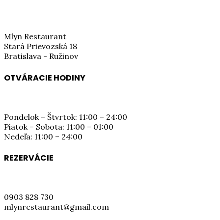
Mlyn Restaurant
Stará Prievozská 18
Bratislava - Ružinov
OTVÁRACIE HODINY
Pondelok – Štvrtok: 11:00 – 24:00
Piatok – Sobota: 11:00 – 01:00
Nedeľa: 11:00 – 24:00
REZERVÁCIE
0903 828 730
mlynrestaurant@gmail.com