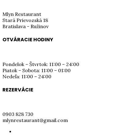
Mlyn Restaurant
Stará Prievozská 18
Bratislava - Ružinov
OTVÁRACIE HODINY
Pondelok – Štvrtok: 11:00 – 24:00
Piatok – Sobota: 11:00 – 01:00
Nedeľa: 11:00 – 24:00
REZERVÁCIE
0903 828 730
mlynrestaurant@gmail.com