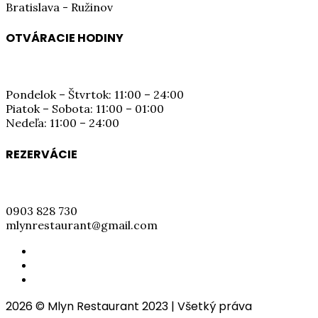
Bratislava - Ružinov
OTVÁRACIE HODINY
Pondelok – Štvrtok: 11:00 – 24:00
Piatok – Sobota: 11:00 – 01:00
Nedeľa: 11:00 – 24:00
REZERVÁCIE
0903 828 730
mlynrestaurant@gmail.com
2026
© Mlyn Restaurant 2023 | Všetký práva