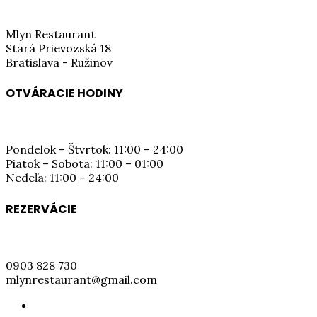
Mlyn Restaurant
Stará Prievozská 18
Bratislava - Ružinov
OTVÁRACIE HODINY
Pondelok – Štvrtok: 11:00 – 24:00
Piatok – Sobota: 11:00 – 01:00
Nedeľa: 11:00 – 24:00
REZERVÁCIE
0903 828 730
mlynrestaurant@gmail.com