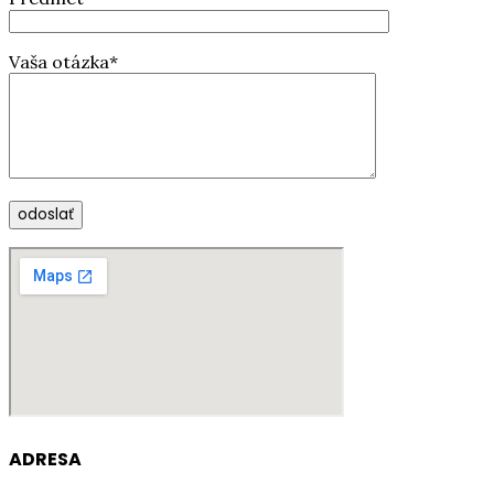
Vaša otázka*
ADRESA